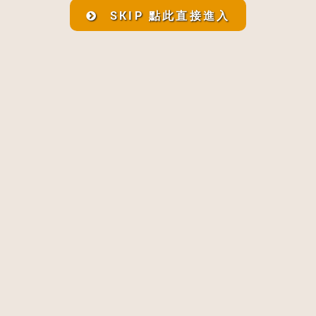
SKIP 點此直接進入