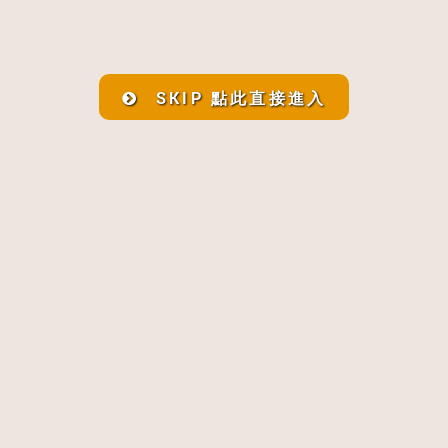
SKIP 點此直接進入